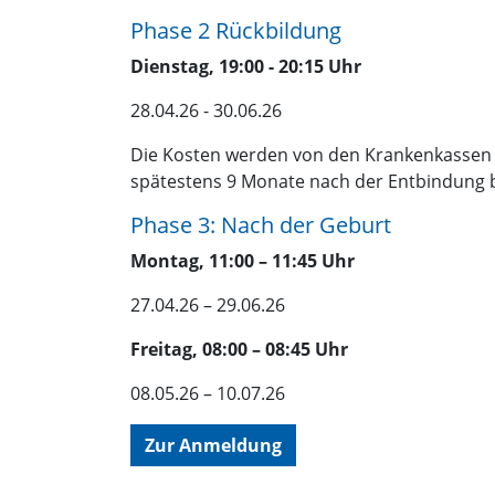
Phase 2 Rückbildung
Dienstag, 19:00 - 20:15 Uhr
28.04.26 - 30.06.26
Die Kosten werden von den Krankenkassen
spätestens 9 Monate nach der Entbindung 
Phase 3: Nach der Geburt
Montag, 11:00 – 11:45 Uhr
27.04.26 – 29.06.26
Freitag, 08:00 – 08:45 Uhr
08.05.26 – 10.07.26
Zur Anmeldung