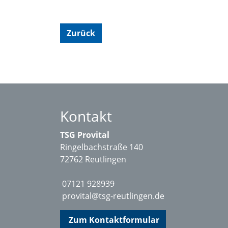
Zurück
Kontakt
TSG Provital
Ringelbachstraße 140
72762 Reutlingen
07121 928939
provital@tsg-reutlingen.de
Zum Kontaktformular