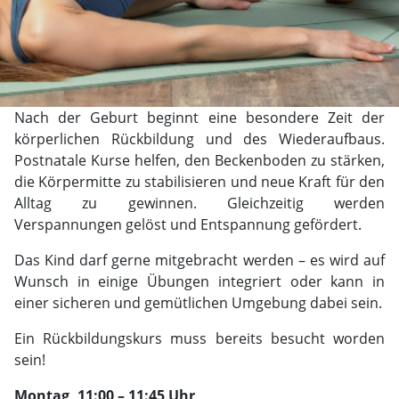
Nach der Geburt beginnt eine besondere Zeit der
körperlichen Rückbildung und des Wiederaufbaus.
Postnatale Kurse helfen, den Beckenboden zu stärken,
die Körpermitte zu stabilisieren und neue Kraft für den
Alltag zu gewinnen. Gleichzeitig werden
Verspannungen gelöst und Entspannung gefördert.
Das Kind darf gerne mitgebracht werden – es wird auf
Wunsch in einige Übungen integriert oder kann in
einer sicheren und gemütlichen Umgebung dabei sein.
Ein Rückbildungskurs muss bereits besucht worden
sein!
Montag, 11:00 – 11:45 Uhr