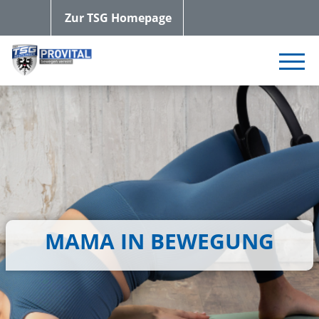
Zur TSG Homepage
MAMA IN BEWEGUNG