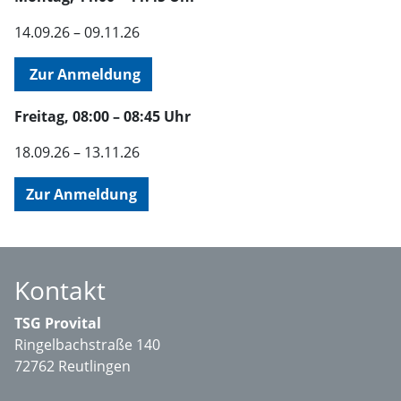
14.09.26 – 09.11.26
Zur Anmeldung
Freitag, 08:00 – 08:45 Uhr
18.09.26 – 13.11.26
Zur Anmeldung
Kontakt
TSG Provital
Ringelbachstraße 140
72762 Reutlingen